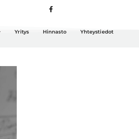
Yritys
Hinnasto
Yhteystiedot