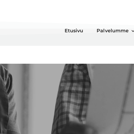
Etusivu
Palvelumme