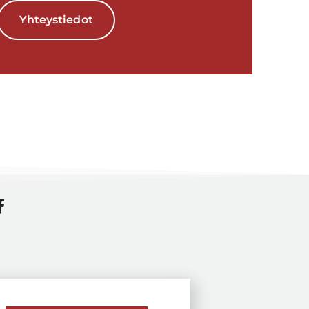
Yhteystiedot