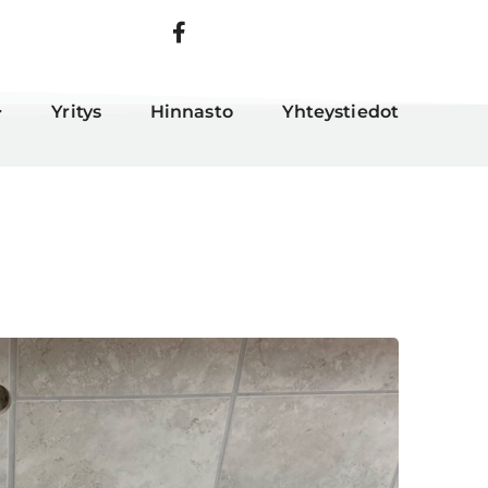
Yritys
Hinnasto
Yhteystiedot