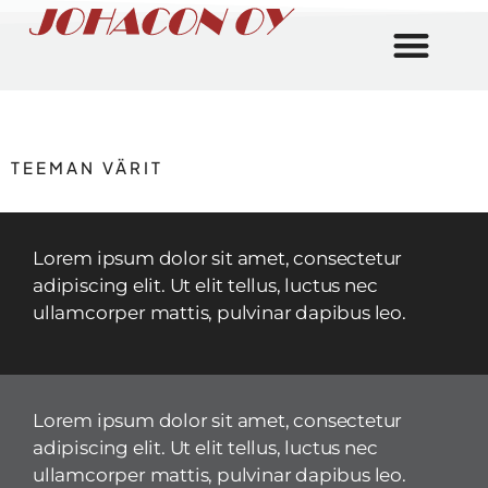
TEEMAN VÄRIT
Lorem ipsum dolor sit amet, consectetur
adipiscing elit. Ut elit tellus, luctus nec
ullamcorper mattis, pulvinar dapibus leo.
Lorem ipsum dolor sit amet, consectetur
adipiscing elit. Ut elit tellus, luctus nec
ullamcorper mattis, pulvinar dapibus leo.