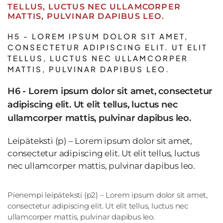
TELLUS, LUCTUS NEC ULLAMCORPER
MATTIS, PULVINAR DAPIBUS LEO.
H5 - LOREM IPSUM DOLOR SIT AMET,
CONSECTETUR ADIPISCING ELIT. UT ELIT
TELLUS, LUCTUS NEC ULLAMCORPER
MATTIS, PULVINAR DAPIBUS LEO.
H6 - Lorem ipsum dolor sit amet, consectetur
adipiscing elit. Ut elit tellus, luctus nec
ullamcorper mattis, pulvinar dapibus leo.
Leipäteksti (p) – Lorem ipsum dolor sit amet,
consectetur adipiscing elit. Ut elit tellus, luctus
nec ullamcorper mattis, pulvinar dapibus leo.
Pienempi leipäteksti (p2) – Lorem ipsum dolor sit amet,
consectetur adipiscing elit. Ut elit tellus, luctus nec
ullamcorper mattis, pulvinar dapibus leo.