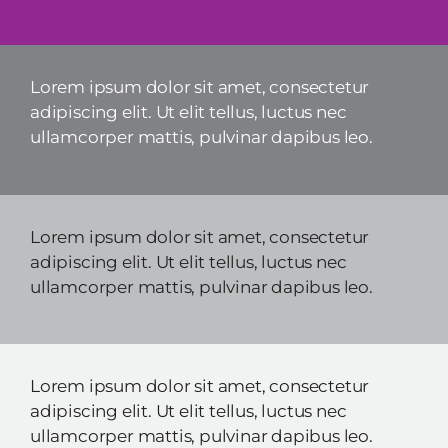
Lorem ipsum dolor sit amet, consectetur
adipiscing elit. Ut elit tellus, luctus nec
ullamcorper mattis, pulvinar dapibus leo.
Lorem ipsum dolor sit amet, consectetur
adipiscing elit. Ut elit tellus, luctus nec
ullamcorper mattis, pulvinar dapibus leo.
Lorem ipsum dolor sit amet, consectetur
adipiscing elit. Ut elit tellus, luctus nec
ullamcorper mattis, pulvinar dapibus leo.