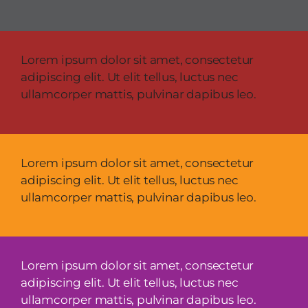
Lorem ipsum dolor sit amet, consectetur
adipiscing elit. Ut elit tellus, luctus nec
ullamcorper mattis, pulvinar dapibus leo.
Lorem ipsum dolor sit amet, consectetur
adipiscing elit. Ut elit tellus, luctus nec
ullamcorper mattis, pulvinar dapibus leo.
Lorem ipsum dolor sit amet, consectetur
adipiscing elit. Ut elit tellus, luctus nec
ullamcorper mattis, pulvinar dapibus leo.