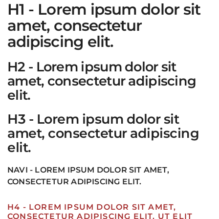
H1 - Lorem ipsum dolor sit
amet, consectetur
adipiscing elit.
H2 - Lorem ipsum dolor sit
amet, consectetur adipiscing
elit.
H3 - Lorem ipsum dolor sit
amet, consectetur adipiscing
elit.
NAVI - LOREM IPSUM DOLOR SIT AMET,
CONSECTETUR ADIPISCING ELIT.
H4 - LOREM IPSUM DOLOR SIT AMET,
CONSECTETUR ADIPISCING ELIT. UT ELIT